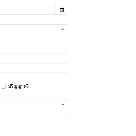
ปริญญาตรี