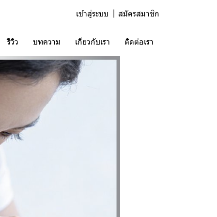
เข้าสู่ระบบ
สมัครสมาชิก
รีวิว
บทความ
เกี่ยวกับเรา
ติดต่อเรา