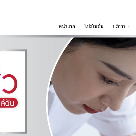
หน้าแรก
โปรโมชั่น
บริการ