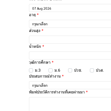
อายุ
กรุณาเลือก
ส่วนสูง
น้ำหนัก
วุฒิการศึกษา
ม.3
ม.6
ปวช.
ปวส.
ประสบการณ์ทำงาน
กรุณาเลือก
พิมพ์ประวัติการทำงานที่เคยผ่านมา