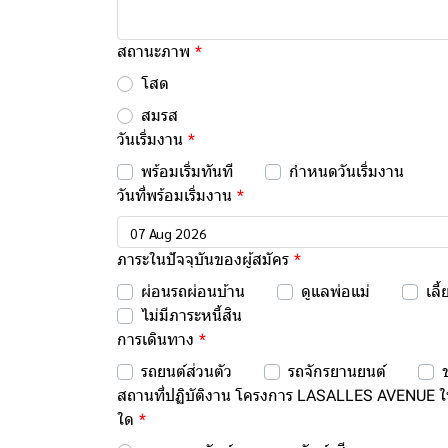
สถานะภาพ
โสด
สมรส
วันเริ่มงาน
พร้อมเริ่มทันที
กำหนดวันเริ่มงาน
วันที่พร้อมเริ่มงาน
ภาระในปัจจุบันของผู้สมัคร
ผ่อนรถผ่อนบ้าน
ดูแลพ่อแม่
เลี
ไม่มีภาระหนี้สิน
การเดินทาง
รถยนต์ส่วนตัว
รถจักรยานยนต์
สถานที่ปฏิบัติงาน โครงการ LASALLES AVENUE 
ใด