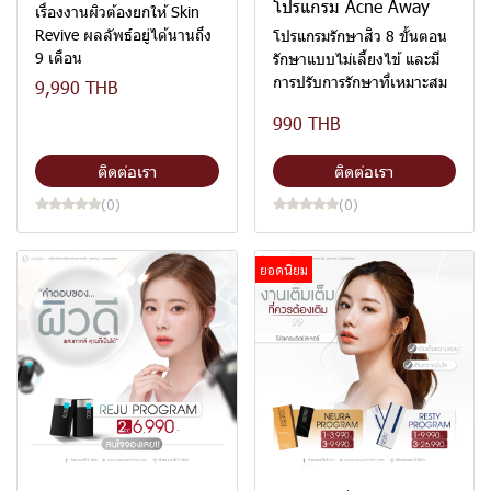
โปรแกรม Acne Away
เรื่องงานผิวต้องยกให้ Skin
Revive ผลลัพธ์อยู่ได้นานถึง
โปรแกรมรักษาสิว 8 ขั้นตอน
9 เดือน
รักษาแบบไม่เลี้ยงไข้ และมี
การปรับการรักษาที่เหมาะสม
9,990 THB
990 THB
ติดต่อเรา
ติดต่อเรา
(0)
(0)
ยอดนิยม