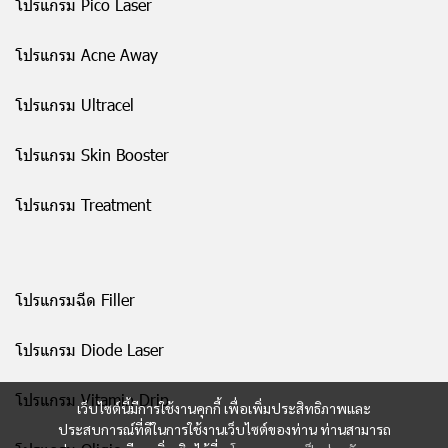
โปรแกรม Pico Laser
โปรแกรม Acne Away
โปรแกรม Ultracel
โปรแกรม Skin Booster
โปรแกรม Treatment
โปรแกรมฉีด Filler
โปรแกรม Diode Laser
โปรแกรม Vitamin Drip
เว็บไซต์นี้มีการใช้งานคุกกี้ เพื่อเพิ่มประสิทธิภาพและ
ประสบการณ์ที่ดีในการใช้งานเว็บไซต์ของท่าน ท่านสามารถ