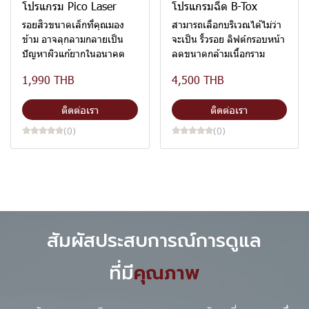
โปรแกรม Pico Laser
โปรแกรมฉีด B-Tox
รอยสิวขนาดเล็กที่คุณมอง
สามารถเลือกบริเวณได้ไม่ว่า
ข้าม อาจลุกลามกลายเป็น
จะเป็น ริ้วรอย ลิฟต์กรอบหน้า
ปัญหาผิวแก้ยากในอนาคต
ลดขนาดกล้ามเนื้อกราม
1,990 THB
4,500 THB
ติดต่อเรา
ติดต่อเรา
(0)
(0)