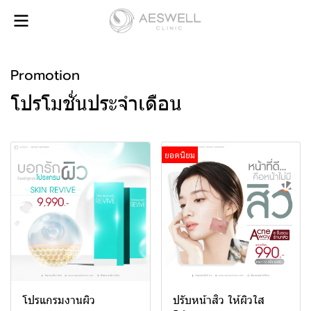
Promotion
โปรโมชั่นประจำเดือน
ยอดนิยม
โปรแกรมงานผิว
ปรับหน้าสิว ให้ผิวใส