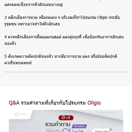
แสงแดดเนื่องจากผิวยังบอบบางอยู่
3 หลีกเลี่ยงการนวด หรือกดแรง ๆ บริเวณที่ทำโปรแกรม Oligio กระชับ
รูขุมขน เพราะอาจทำให้ผิวอักเสบ
4 ควรหลีกเลี่ยงการดื่มแอลกอฮอล์ และสูบบุหรี่ เพื่อป้องกันอาการอักเสบ
ของผิว
5 สังเกตความผิดปกติของผิว หากมีอาการบวม แดง หรือร้อนผิดปกติ
ควรรีบพบแพทย์
Q&A
รวมคำถามที่เกี่ยวกับโปรแกรม
Oligio