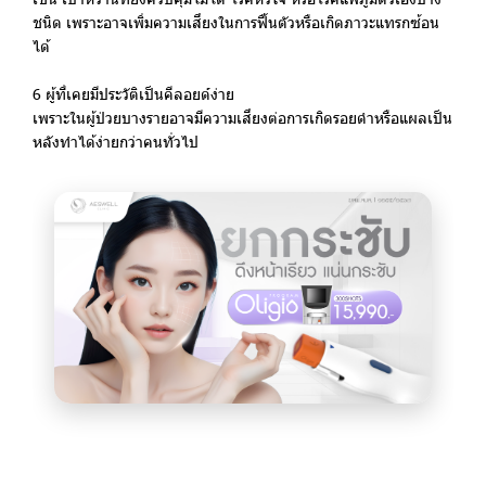
ชนิด เพราะอาจเพิ่มความเสี่ยงในการฟื้นตัวหรือเกิดภาวะแทรกซ้อน
ได้
6 ผู้ที่เคยมีประวัติเป็นคีลอยด์ง่าย
เพราะในผู้ป่วยบางรายอาจมีความเสี่ยงต่อการเกิดรอยดำหรือแผลเป็น
หลังทำได้ง่ายกว่าคนทั่วไป