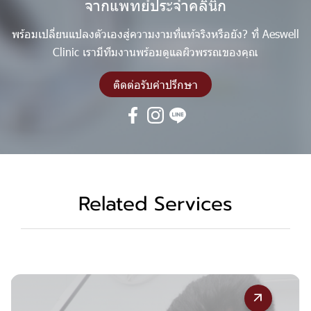
จากแพทย์ประจำคลินิก
พร้อมเปลี่ยนแปลงตัวเองสู่ความงามที่แท้จริงหรือยัง? ที่ Aeswell
Clinic เรามีทีมงานพร้อมดูแลผิวพรรณของคุณ
ติดต่อรับคำปรึกษา
Related Services