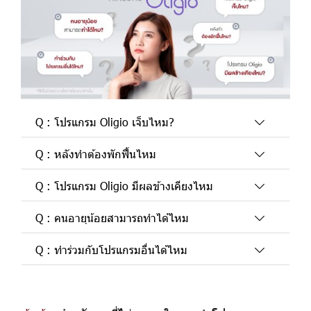
Q : โปรแกรม Oligio เจ็บไหม?
Q : หลังทำต้องพักฟื้นไหม
Q : โปรแกรม Oligio มีผลข้างเคียงไหม
Q : คนอายุน้อยสามารถทำได้ไหม
Q : ทำร่วมกับโปรแกรมอื่นได้ไหม