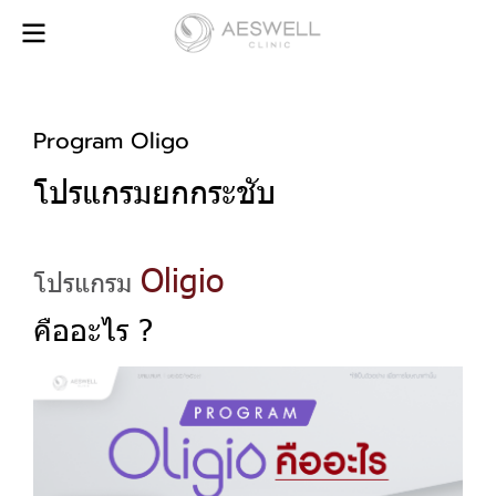
Program Oligo
โปรแกรมยกกระชับ
Oligio
โปรแกรม
คืออะไร ?