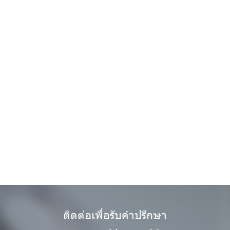
ติดต่อเพื่อรับคำปรึกษา