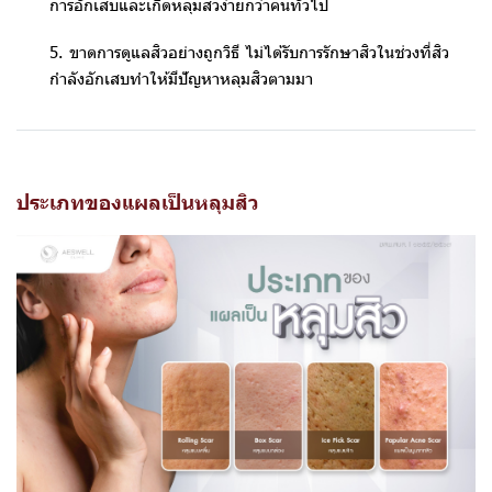
การอักเสบและเกิดหลุมสิวง่ายกว่าคนทั่วไป
5. ขาดการดูแลสิวอย่างถูกวิธี ไม่ได้รับการรักษาสิวในช่วงที่สิว
กำลังอักเสบทำให้มีปัญหาหลุมสิวตามมา
ประเภทของแผลเป็นหลุมสิว