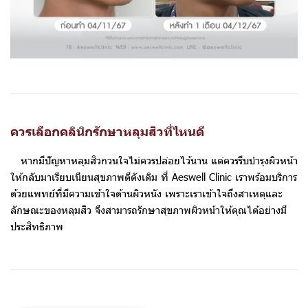
ควรเลือกคลินิกรักษาหลุมสิวที่ไหนดี
หากมีปัญหาหลุมสิวกวนใจไม่ควรปล่อยไว้นาน แต่ควรรีบบำรุงผิวหน้า
ให้กลับมาเรียบเนียนสุขภาพดีดังเดิม ที่ Aeswell Clinic เราพร้อมบริการ
ด้วยแพทย์ที่มีความเข้าใจด้านผิวหนัง เพราะเราเข้าใจถึงสาเหตุและ
ลักษณะของหลุมสิว จึงสามารถรักษาสุขภาพผิวหน้าให้คุณได้อย่างมี
ประสิทธิภาพ