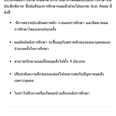
ประสิทธิภาพ ซึ่งข้อดีของการรักษาหลุมสิวด้วยโปรแกรม Scar Away มี
ดังนี้
มีการตรวจประเมินสภาพผิว วางแผนการรักษา และติดตามผล
การรักษาโดยแพทย์ทุกครั้ง
ผลลัพธ์หลังการรักษา จะขึ้นอยู่กับสภาพผิวของแต่ละบุคคลและ
จำนวนครั้งในการรักษา
สามารถรักษาแผลเป็นหลุมสิวได้ทั้ง 4 ประเภท
ปรับระดับความลึกของเลเซอร์ให้เหมาะสมกับปัญหาหลุมสิว
เฉพาะบุคคล
ไม่ทำให้ผิวบางหรือเกิดผลข้างเคียงหลังการรักษา