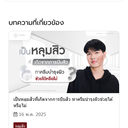
บทความที่เกี่ยวข้อง
เป็นหลุมสิวที่เกิดจากการบีบสิว ทาครีมบำรุงผิวช่วยได้
หรือไม่
16 พ.ค. 2025
หลุมสิว