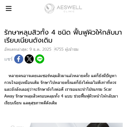
รักษาหลุมสิวทั้ง 4 ชนิด ฟื้นฟูผิวให้กลับมา
เรียบเนียนดังเดิม
อัพเดทล่าสุด: 9 ธ.ค. 2025
4755 ผู้เข้าชม
แชร์
หลายคนอาจเคยเลเซอร์หลุมสิวมาแล้วหลายครั้ง แต่ก็ยังมีปัญหา
กวนใจอยู่เหมือนเดิม รักษาไปหลายครั้งแต่ก็ยังได้ผลไม่ดีเท่าที่ควร
และยังลังเลอยู่ว่าจะรักษายังไงต่อดี เราขอแนะนำโปรแกรม Scar
Away รักษาหลุมสิวครอบคลุมทั้ง 4 แบบ ช่วยฟื้นฟูผิวหน้าให้กลับมา
เรียบเนียน แลดูสุขภาพดีดังเดิม