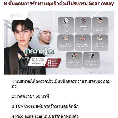
8 ขั้นตอนการรักษาหลุมสิวด้วยโปรแกรม Scar Away
1 พบแพทย์เพื่อตรวจประเมินชนิดและความรุนแรงของหลุม
สิว
2 มาสก์ยาชา 60 นาที
3 TCA Cross แต้มกรดรักษาหลุมจิกลึก
4 Pico acne scar เลเซอร์รักษาหลุมสิว