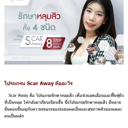
โปรแกรม Scar Away คืออะไร
Scar Away คือ โปรแกรมรักษาหลุมสิว เพื่อช่วยลดเลือนและฟื้นฟูผิว
ที่เป็นหลุม ให้กลับมาเรียบเนียนขึ้น ซึ่งโปรแกรมรักษาหลุมสิว มีหลาย
ขั้นตอนขึ้นอยู่กับความรุนแรงของรอยแผลเป็นและสุขภาพผิวของแต่ละ
คนเป็นหลัก