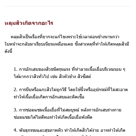
หลุมสิวเกิดจากอะไร
หลุมสิวเป็นเรื่องที่ยากจะแก้ไขเพราะใช้เวลาค่อนข้างนานกว่า
ใบหน้าจะกลับมาเรียบเนียนเหมือนเคย ซึ่งสาเหตุที่ทำให้เกิดหลุมสิวมี
ดังนี้
1. การอักเสบของสิวชนิดรุนแรง ที่ทำลายเนื้อเยื่อบริเวณรอบ ๆ
ได้มากกว่าสิวทั่วไป เช่น สิวหัวช้าง สิวซีสต์
2. การบีบหรือแกะสิวไม่ถูกวิธี โดยใช้นิ้วหรืออุปกรณ์ที่ไม่สะอาด
ทำให้เนื้อเยื่อเกิดการอักเสบและติดเชื้อ
3. การซ่อมแซมเนื้อเยื่อที่ไม่สมบูรณ์ หลังการอักเสบร่างกาย
ซ่อมแซมได้ไม่ดีพอทำให้เกิดเนื้อเยื่อพังผืด
4. พันธุกรรมและสุขภาพผิว ทำให้เกิดสิวได้ง่าย อาจทำให้เกิด