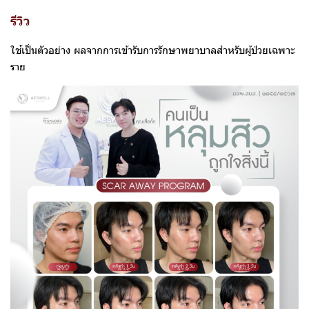
รีวิว
ใช้เป็นตัวอย่าง ผลจากการเข้ารับการรักษาพยาบาลสำหรับผู้ป่วยเฉพาะ
ราย