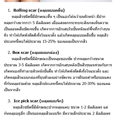
1.
Rolling scar (หลุมแบบคลื่น)
หลุมสิวชนิดนี้มีลักษณะตื้น ๆ เป็นแอ่งโค้งเว้าบนผิวหน้า มีปาก
หลุมกว้างมากกว่า 5 มิลลิเมตร เมื่อแสงตกกระทบจะสังเกตเห็นความ
เป็นลอนคลื่นชัดเจนขึ้น เกิดจากการอักเสบในชั้นหนังแท้พื้นที่กว้างบน
ผิว ทำให้เกิดพังผืดดึงรั้งในแนวตั้ง แล้วเกิดหลุมแบบคลื่นขึ้น หลุมสิว
ประเภทนี้พบได้ประมาณ 15-25% ของแผลเป็นจากสิว
2.
Box scar (หลุมแบบกล่อง)
หลุมสิวชนิดนี้มีลักษณะเป็นหลุมขอบชัด ปากหลุมกว้างขนาด
ประมาณ 3-5 มิลลิเมตร เกิดจากการอักเสบหลังเป็นสิวรุนแรงร่วมกับการ
เกิดหนองที่ทำลายผิวหนังชั้นตื้น ทำให้เกิดพังผืดดึงรั้งในแนวตั้ง และ
เกิดหลุมสิวแบบกล่องที่ยุบตัวลงอย่างชัดเจน อาจมีรอยดำหรือรอยแดง
ที่ก้นหลุมร่วมด้วย หลุมสิวประเภทนี้พบได้ประมาณ 20-30% ของแผล
เป็นจากสิว
3.
Ice pick scar (หลุมแบบจิก)
หลุมสิวชนิดนี้มีลักษณะปากหลุมแคบ ขนาด 1-2 มิลลิเมตร แต่
ก้นหลุมอยู่ลึก เป็นรอยหลุมสิวแบบจิก มีความลึกประมาณ 2 มิลลิเมตร