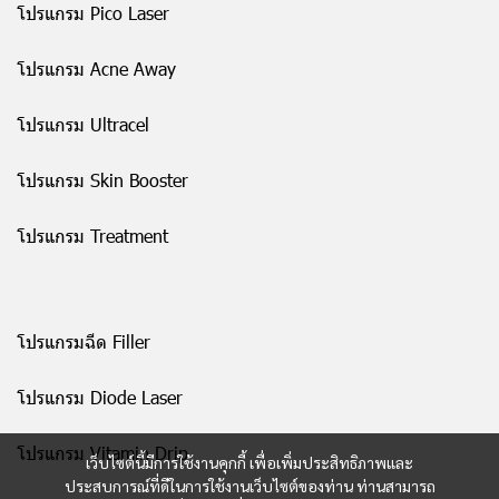
โปรแกรม Pico Laser
โปรแกรม Acne Away
โปรแกรม Ultracel
โปรแกรม Skin Booster
โปรแกรม Treatment
โปรแกรมฉีด Filler
โปรแกรม Diode Laser
โปรแกรม Vitamin Drip
เว็บไซต์นี้มีการใช้งานคุกกี้ เพื่อเพิ่มประสิทธิภาพและ
ประสบการณ์ที่ดีในการใช้งานเว็บไซต์ของท่าน ท่านสามารถ