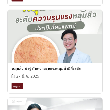
หลุมสิว น่ารู้ กับความรุนแรงหลุมสิวมีกี่ระดับ
27 มี.ค. 2025
หลุมสิว