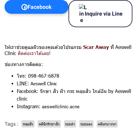
Facebook
Inquire via Line
ให้เราช่วยดูแลผิวของคุณด้วยโปรแกรม
Scar Away
ที่ Aeswell
Clinic
ติดต่อเราได้เลย!
ช่องทางการติดต่อ:
โทร: 098-467-6878
LINE:
Aeswell Clinic
Facebook:
รักษา สิว ฝ้า กระ หลุมสิว ใกล้ฉัน by Aeswell
clinic
Instagram:
aeswellclinic.acne
Tags :
หลุมสิว
คลินิกรักษาสิว
รอยดำ
รอยแดง
คลินกบางนา