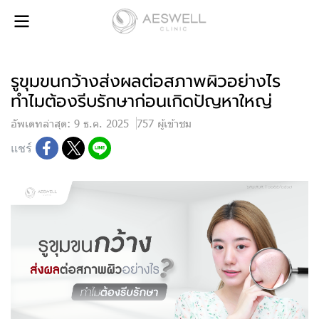
รูขุมขนกว้างส่งผลต่อสภาพผิวอย่างไร
ทำไมต้องรีบรักษาก่อนเกิดปัญหาใหญ่
อัพเดทล่าสุด: 9 ธ.ค. 2025
757 ผู้เข้าชม
แชร์