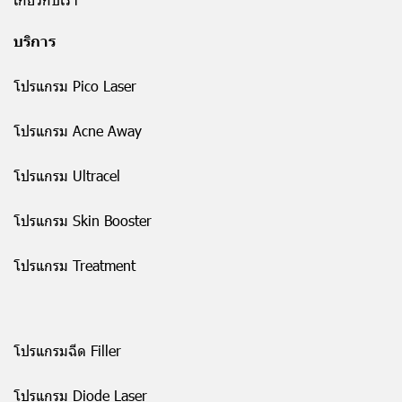
บริการ
โปรแกรม Pico Laser
โปรแกรม Acne Away
โปรแกรม Ultracel
โปรแกรม Skin Booster
โปรแกรม Treatment
โปรแกรมฉีด Filler
โปรแกรม Diode Laser