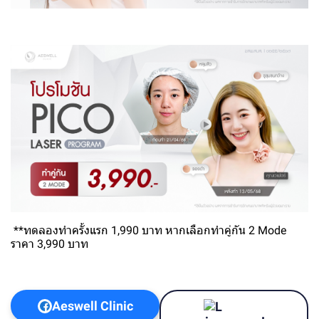
**ทดลองทำครั้งแรก 1,990 บาท หากเลือกทำคู่กัน 2 Mode
ราคา 3,990 บาท
Aeswell Clinic