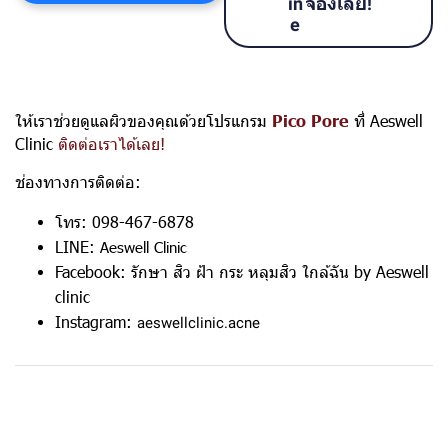
จองเลย!
ให้เราช่วยดูแลผิวของคุณด้วย
โปรแกรม
Pico Pore
ที่ Aeswell
Clinic
ติดต่อเราได้เลย!
ช่องทางการติดต่อ:
โทร: 098-467-6878
LINE:
Aeswell Clinic
Facebook:
รักษา สิว ฝ้า กระ หลุมสิว ใกล้ฉัน by Aeswell
clinic
Instagram:
aeswellclinic.acne