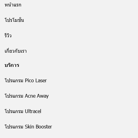
หน้าแรก
โปรโมชั่น
รีวิว
เกี่ยวกับเรา
บริการ
โปรแกรม Pico Laser
โปรแกรม Acne Away
โปรแกรม Ultracel
โปรแกรม Skin Booster