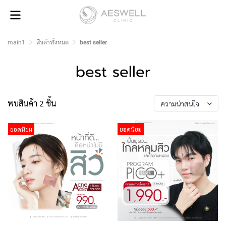
main1
สินค้าทั้งหมด
best seller
best seller
พบสินค้า 2 ชิ้น
ความน่าสนใจ
ยอดนิยม
ยอดนิยม