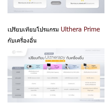
Ulthera Prime
เปรียบเทียบโปรแกรม
กับเครื่องอื่น