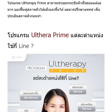
โปรแกรม
Ultherapy Prime
สามารถช่วยยกกระชับผิวที่หย่อนคล้อย
มาก และฟื้นฟูสภาพผิวให้แข็งแรงขึ้นได้ แต่ควรปรึกษาแพทย์ เพื่อ
ประเมินสภาพผิวก่อนทำ
Ulthera Prime
โปรแกรม
แต่ละตำแหน่ง
ใช้กี่
Line ?