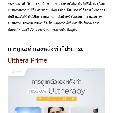
กรอบหน้าหรือใต้คาง ปกติจะค่อย ๆ จางหายไปเองในไม่กี่ชั่วโมง โดย
ไม่รบกวนการใช้ชีวิตประจำวัน ซึ่งผลข้างเคียงเหล่านี้ถือว่าเป็นอาการ
ปกติ และไม่ก่อให้เกิดความเสียหายต่อผิวหนังในระยะยาว และการทำ
โปรแกรม Ulthera Prime ถือเป็นหัตถการที่เพิ่มประสิทธิภาพความ
ปลอดภัย และได้รับความนิยมอย่างมากในปัจจุบัน
การดูแลตัวเองหลังทำโปรแกรม
Ulthera Prime