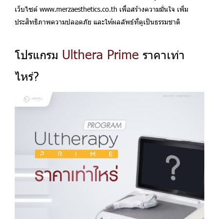
เว็บไซต์ www.merzaesthetics.co.th เพื่อสร้างความมั่นใจ เพิ่ม
ประสิทธิภาพความปลอดภัย และให้ผลลัพธ์ที่ดูเป็นธรรมชาติ
Ulthera Prime
โปรแกรม
ราคาเท่า
ไหร่?