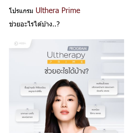
Ulthera Prime
โปรแกรม
ช่วยอะไรได้บ้าง..?