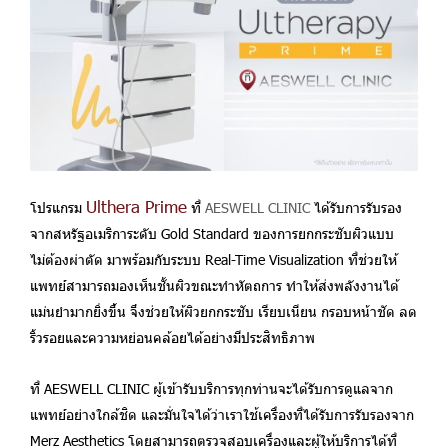
Ulthera Prime
โปรแกรม
ที่
AESWELL CLINIC
ได้รับการรับรอง
จากสหรัฐอเมริการะดับ Gold Standard ของการยกกระชับผิวแบบ
ไม่ต้องผ่าตัด มาพร้อมกับระบบ Real-Time Visualization ที่ช่วยให้
แพทย์สามารถมองเห็นชั้นผิวขณะทำหัตถการ ทำให้ส่งพลังงานได้
แม่นยำมากยิ่งขึ้น จึงช่วยให้ผิวยกกระชับ เรียบเนียน กรอบหน้าชัด ลด
ริ้วรอยและความหย่อนคล้อยได้อย่างมีประสิทธิภาพ
ที่ AESWELL CLINIC ผู้เข้ารับบริการทุกท่านจะได้รับการดูแลจาก
แพทย์อย่างใกล้ชิด และมั่นใจได้ว่าเราใช้เครื่องที่ได้รับการรับรองจาก
Merz Aesthetics โดยสามารถตรวจสอบเครื่องและผู้ให้บริการได้ที่