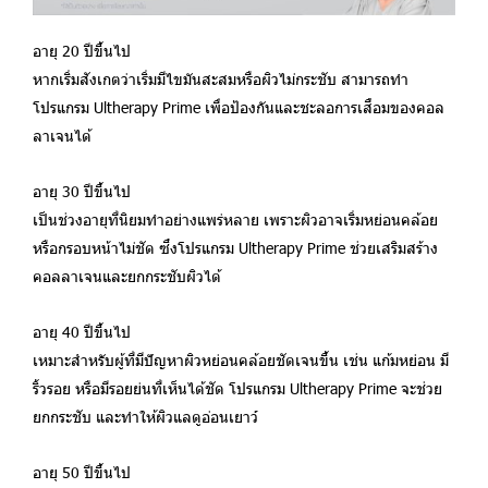
อายุ 20 ปีขึ้นไป
หากเริ่มสังเกตว่าเริ่มมีไขมันสะสมหรือผิวไม่กระชับ สามารถทำ
โปรแกรม
Ultherapy Prime
เพื่อป้องกันและชะลอการเสื่อมของคอล
ลาเจนได้
อายุ 30 ปีขึ้นไป
เป็นช่วงอายุที่นิยมทำอย่างแพร่หลาย เพราะผิวอาจเริ่มหย่อนคล้อย
หรือกรอบหน้าไม่ชัด ซึ่งโปรแกรม
Ultherapy Prime
ช่วยเสริมสร้าง
คอลลาเจนและยกกระชับผิวได้
อายุ 40 ปีขึ้นไป
เหมาะสำหรับผู้ที่มีปัญหาผิวหย่อนคล้อยชัดเจนขึ้น เช่น แก้มหย่อน มี
ริ้วรอย หรือมีรอยย่นที่เห็นได้ชัด โปรแกรม
Ultherapy Prime
จะช่วย
ยกกระชับ และทำให้ผิวแลดูอ่อนเยาว์
อายุ 50 ปีขึ้นไป