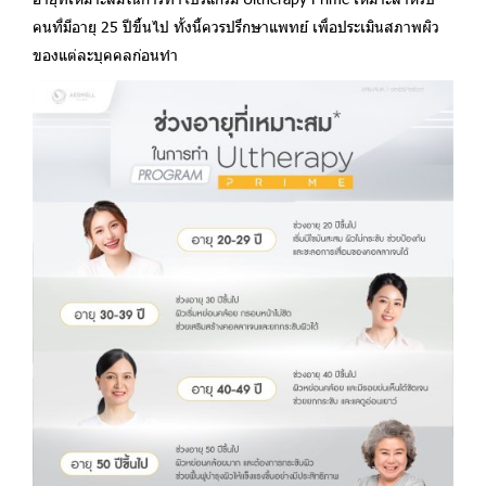
คนที่มีอายุ 25 ปีขึ้นไป ทั้งนี้ควรปรึกษาแพทย์ เพื่อประเมินสภาพผิว
ของแต่ละบุคคลก่อนทำ