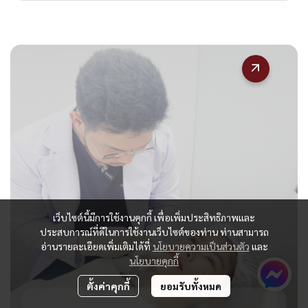
เว็บไซต์นี้มีการใช้งานคุกกี้ เพื่อเพิ่มประสิทธิภาพและ
ประสบการณ์ที่ดีในการใช้งานเว็บไซต์ของท่าน ท่านสามารถ
อ่านรายละเอียดเพิ่มเติมได้ที่
นโยบายความเป็นส่วนตัว
และ
นโยบายคุกกี้
ตั้งค่าคุกกี้
ยอมรับทั้งหมด