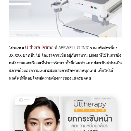
Ulthera Prime
โปรแกรม
ที่
AESWELL CLINIC
ราคาพิเศษเพียง
3X,XXX บาทขึ้นไป โดยราคาจะขึ้นอยู่กับจำนวน Lines ที่ใช้ในการยิง
พลังงานและบริเวณที่ทำการรักษา ทั้งนี้ก่อนทำแพทย์จะเป็นผู้ประเมิน
สภาพผิวและความเหมาะสมของการรักษาก่อนทุกเคส เพื่อให้ได้
ผลลัพธ์ที่ตอบโจทย์ความต้องการของแต่ละบุคคล