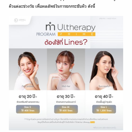
ผิวแต่ละช่วงวัย เพื่อผลลัพธ์ในการยกกระชับผิว ดังนี้