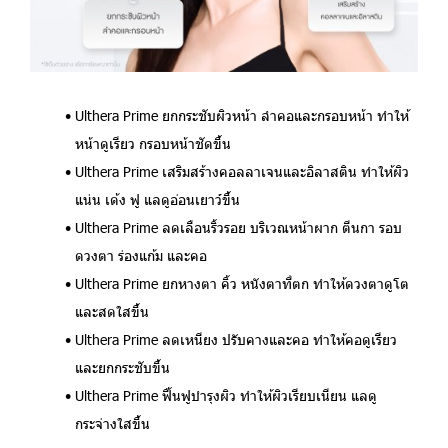
Ulthera Prime
ยกกระชับผิวหน้า ลำคอและกรอบหน้า ทำให้
หน้าดูเรียว กรอบหน้าชัดขึ้น
Ulthera Prime
เสริมสร้างคอลลาเจนและอิลาสติน ทำให้ผิว
แน่น เด้ง ฟู แลดูอ่อนเยาว์ขึ้น
Ulthera Prime
ลดเลือนริ้วรอย บริเวณหน้าผาก ตีนกา รอบ
ดวงตา ร่องแก้ม และคอ
Ulthera Prime
ยกหางตา คิ้ว หนังตาที่ตก ทำให้ดวงตาดูโต
และสดใสขึ้น
Ulthera Prime
ลดเหนียง ปรับคางและคอ ทำให้คอดูเรียว
และยกกระชับขึ้น
Ulthera Prime
ฟื้นฟูบำรุงผิว ทำให้ผิวเรียบเนียน แลดู
กระจ่างใสขึ้น