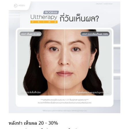
หลังทำ เห็นผล 20 - 30%