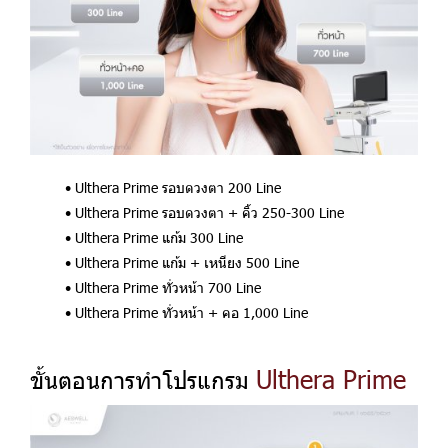
Ulthera Prime
รอบดวงตา 200 Line
Ulthera Prime
รอบดวงตา + คิ้ว 250-300 Line
Ulthera Prime
แก้ม 300 Line
Ulthera Prime
แก้ม + เหนียง 500 Line
Ulthera Prime
ทั่วหน้า 700 Line
Ulthera Prime
ทั่วหน้า + คอ 1,000 Line
Ulthera Prime
ขั้นตอนการทำโปรแกรม