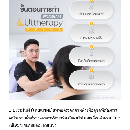
1 ประเมินผิวโดยแพทย์
แพทย์ตรวจสภาพผิวเพื่อดูจุดที่ต้องการ
แก้ไข จากนั้นก็วางแผนการรักษาร่วมกับคนไข้ และเลือกจำนวน Lines
ให้เหมาะสมกับแต่ละตำแหน่ง