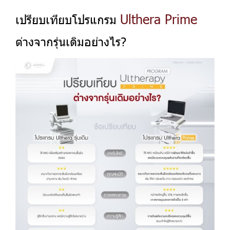
Ulthera Prime
เปรียบเทียบโปรแกรม
ต่างจากรุ่นเดิมอย่างไร?