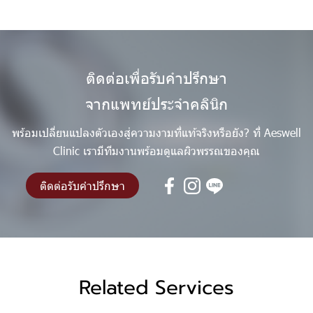
ติดต่อเพื่อรับคำปรึกษา
จากแพทย์ประจำคลินิก
พร้อมเปลี่ยนแปลงตัวเองสู่ความงามที่แท้จริงหรือยัง? ที่ Aeswell
Clinic เรามีทีมงานพร้อมดูแลผิวพรรณของคุณ
ติดต่อรับคำปรึกษา
Related Services