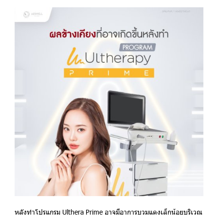
หลังทำโปรแกรม Ulthera Prime อาจมีอาการบวมแดงเล็กน้อยบริเวณ