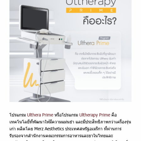
โปรแกรม
Ulthera Prime
หรือโปรแกรม
Ultherapy Prime
คือ
เทคโนโลยีที่พัฒนาให้มีความแม่นยำ และมีประสิทธิภาพกว่าเครื่องรุ่น
เก่า ผลิตโดย Merz Aesthetics ประเทศสหรัฐอเมริกา ที่ผ่านการ
รับรองจากสำนักงานคณะกรรมการอาหารและยาในไทยและ