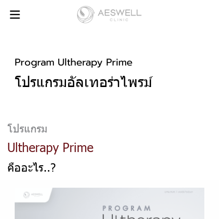
Program Ultherapy Prime
โปรแกรมอัลเทอร่าไพรม์
โปรแกรม
Ultherapy Prime
คืออะไร..?