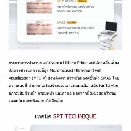
กระบวนการทำงานของโปรแกรม
Ulthera Prime
จะปล่อยคลื่นเสียง
อัลตราซาวนด์ความถี่สูง Microfocused Ultrasound with
Visualization (MFU-V) ส่งพลังงานความร้อนลงสู่ชั้นผิว SMAS โดย
ความร้อนนี้ สามารถเสริมสร้างคอลลาเจนและอิลาสตินใหม่ได้ ช่วย
ยกกระชับผิวหน้า กรอบหน้า และลำคอ นอกจากนี้ยังช่วยลดริ้วรอย
ร่องแก้ม และหนังตาตกได้อีกด้วย
เทคนิค
SPT TECHNIQUE