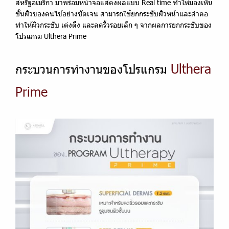
สหรัฐอเมริกา มาพร้อมหน้าจอแสดงผลแบบ Real time ทำให้มองเห็น
ชั้นผิวของคนไข้อย่างชัดเจน สามารถใช้ยกกระชับผิวหน้าและลำคอ
ทำให้ผิวกระชับ เต่งตึง และลดริ้วรอยเล็ก ๆ จากผลการยกกระชับของ
โปรแกรม Ulthera Prime
Ulthera
กระบวนการทำงานของโปรแกรม
Prime