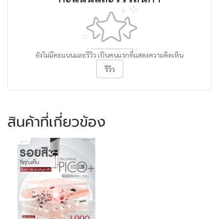
ยังไม่มีคะแนนและรีวิว เป็นคนแรกที่แสดงความคิดเห็น
รีวิว
สินค้าที่เกี่ยวข้อง