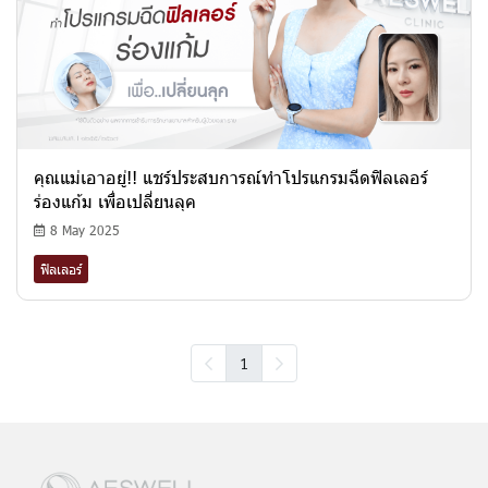
คุณแม่เอาอยู่!! แชร์ประสบการณ์ทำโปรแกรมฉีดฟิลเลอร์
ร่องแก้ม เพื่อเปลี่ยนลุค
8 May 2025
ฟิลเลอร์
1