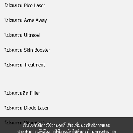
โปรแกรม Pico Laser
โปรแกรม Acne Away
โปรแกรม Ultracel
โปรแกรม Skin Booster
โปรแกรม Treatment
โปรแกรมฉีด Filler
โปรแกรม Diode Laser
โปรแกรม Vitamin Drip
เว็บไซต์นี้มีการใช้งานคุกกี้ เพื่อเพิ่มประสิทธิภาพและ
ประสบการณ์ที่ดีในการใช้งานเว็บไซต์ของท่าน ท่านสามารถ