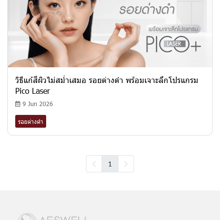
วิธีแก้สีผิวไม่สม่ำเสมอ รอยด่างดำ พร้อมเจาะลึกโปรแกรม
Pico Laser
9 Jun 2026
รอยด่างดำ
1