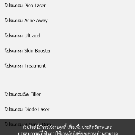
โปรแกรม Pico Laser
โปรแกรม Acne Away
โปรแกรม Ultracel
โปรแกรม Skin Booster
โปรแกรม Treatment
โปรแกรมฉีด Filler
โปรแกรม Diode Laser
โปรแกรม Vitamin Drip
เว็บไซต์นี้มีการใช้งานคุกกี้ เพื่อเพิ่มประสิทธิภาพและ
ประสบการณ์ที่ดีในการใช้งานเว็บไซต์ของท่าน ท่านสามารถ