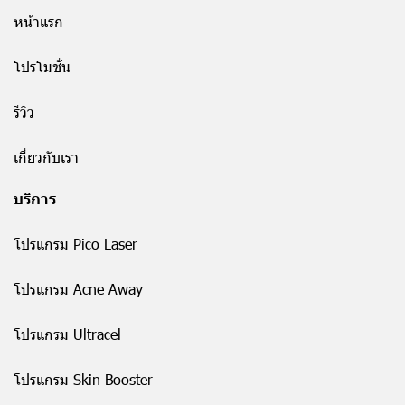
หน้าแรก
โปรโมชั่น
รีวิว
เกี่ยวกับเรา
บริการ
โปรแกรม Pico Laser
โปรแกรม Acne Away
โปรแกรม Ultracel
โปรแกรม Skin Booster