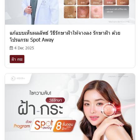
แก้แบบเห็นผลลัพธ์ วิธีรักษาฝ้าให้จางลง รักษาฝ้า ด้วย
โปรแกรม Spot Away
4 Dec 2025
ฝ้า กระ