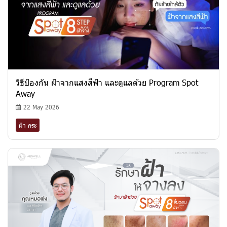
วิธีป้องกัน ฝ้าจากแสงสีฟ้า และดูแลด้วย Program Spot
Away
22 May 2026
ฝ้า กระ